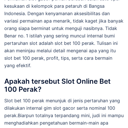
kesukaan di kelompok para petaruh di Bangsa
Indonesia. Dengan kenyamanan aksesibilitas dan
variasi permainan apa menarik, tidak kaget jika banyak
orang siapa berminat untuk menguji nasibnya. Tidak
Benar no. 1 istilah yang sering muncul internal bumi
pertaruhan slot adalah slot bet 100 perak. Tulisan ini
akan meninjau melalui detail mengenai apa yang itu
slot bet 100 perak, profit, tips, serta cara bermain
yang efektif.
Apakah tersebut Slot Online Bet
100 Perak?
Slot bet 100 perak menunjuk di jenis pertaruhan yang
dilakukan internal gim slot gacor serta nominal 100
perak.Biarpun totalnya terpandang mini, judi ini mampu
menghadiahkan pengetahuan bermain-main apa