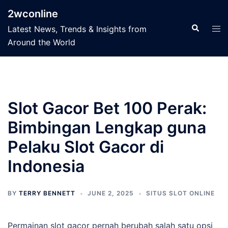
Skip
2wconline
to
Search
Tog
Latest News, Trends & Insights from
content
men
Around the World
Slot Gacor Bet 100 Perak:
Bimbingan Lengkap guna
Pelaku Slot Gacor di
Indonesia
BY
TERRY BENNETT
JUNE 2, 2025
SITUS SLOT ONLINE
Permainan slot gacor pernah berubah salah satu opsi