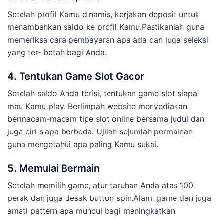
Setelah profil Kamu dinamis, kerjakan deposit untuk
menambahkan saldo ke profil Kamu.Pastikanlah guna
memeriksa cara pembayaran apa ada dan juga seleksi
yang ter- betah bagi Anda.
4. Tentukan Game Slot Gacor
Setelah saldo Anda terisi, tentukan game slot siapa
mau Kamu play. Berlimpah website menyediakan
bermacam-macam tipe slot online bersama judul dan
juga ciri siapa berbeda. Ujilah sejumlah permainan
guna mengetahui apa paling Kamu sukai.
5. Memulai Bermain
Setelah memilih game, atur taruhan Anda atas 100
perak dan juga desak button spin.Alami game dan juga
amati pattern apa muncul bagi meningkatkan