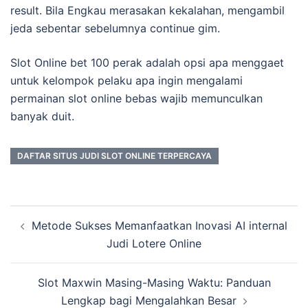
result. Bila Engkau merasakan kekalahan, mengambil
jeda sebentar sebelumnya continue gim.
Slot Online bet 100 perak adalah opsi apa menggaet
untuk kelompok pelaku apa ingin mengalami
permainan slot online bebas wajib memunculkan
banyak duit.
DAFTAR SITUS JUDI SLOT ONLINE TERPERCAYA
Post
Metode Sukses Memanfaatkan Inovasi AI internal
navigation
Judi Lotere Online
Slot Maxwin Masing-Masing Waktu: Panduan
Lengkap bagi Mengalahkan Besar