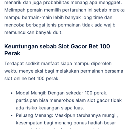
menarik dan juga probabilitas menang apa menggaet.
Melimpah pemain memilih pertaruhan ini sebab mereka
mampu bermain-main lebih banyak long time dan
mencoba berbagai jenis permainan tidak ada wajib
memunculkan banyak duit.
Keuntungan sebab Slot Gacor Bet 100
Perak
Terdapat sedikit manfaat siapa mampu diperoleh
waktu menyeleksi bagi melakukan permainan bersama
slot online bet 100 perak:
Modal Mungil: Dengan sekedar 100 perak,
partisipan bisa menerobos alam slot gacor tidak
ada risiko keuangan siapa luas.
Peluang Menang: Meskipun taruhannya mungil,
kesempatan bagi menang bonus hadiah besar