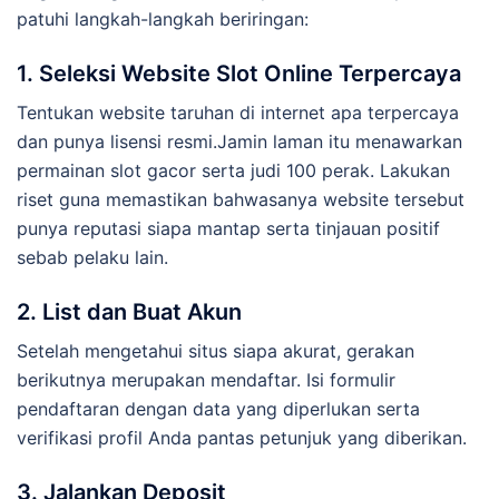
patuhi langkah-langkah beriringan:
1. Seleksi Website Slot Online Terpercaya
Tentukan website taruhan di internet apa terpercaya
dan punya lisensi resmi.Jamin laman itu menawarkan
permainan slot gacor serta judi 100 perak. Lakukan
riset guna memastikan bahwasanya website tersebut
punya reputasi siapa mantap serta tinjauan positif
sebab pelaku lain.
2. List dan Buat Akun
Setelah mengetahui situs siapa akurat, gerakan
berikutnya merupakan mendaftar. Isi formulir
pendaftaran dengan data yang diperlukan serta
verifikasi profil Anda pantas petunjuk yang diberikan.
3. Jalankan Deposit