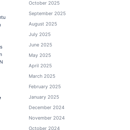
October 2025
September 2025
ntu
August 2025
n
July 2025
June 2025
us
n
May 2025
IN
April 2025
March 2025
February 2025
,
January 2025
December 2024
November 2024
October 2024