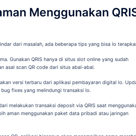
yaman Menggunakan QRI
t
ndar dari masalah, ada beberapa tips yang bisa lo terapka
ama. Gunakan QRIS hanya di situs slot online yang sudah
an asal scan QR code dari situs abal-abal.
akan versi terbaru dari aplikasi pembayaran digital lo. Upd
g fixes yang melindungi transaksi lo.
ari melakukan transaksi deposit via QRIS saat menggunak
ebih aman menggunakan paket data pribadi atau jaringan