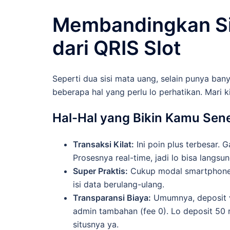
Membandingkan Sis
dari QRIS Slot
Seperti dua sisi mata uang, selain punya ban
beberapa hal yang perlu lo perhatikan. Mari kit
Hal-Hal yang Bikin Kamu Sen
Transaksi Kilat:
Ini poin plus terbesar. 
Prosesnya real-time, jadi lo bisa langsu
Super Praktis:
Cukup modal smartphone d
isi data berulang-ulang.
Transparansi Biaya:
Umumnya, deposit vi
admin tambahan (fee 0). Lo deposit 50 r
situsnya ya.