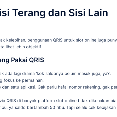
i Terang dan Sisi Lain
yak kelebihan, penggunaan QRIS untuk slot online juga pun
a lihat lebih objektif.
eng Pakai QRIS
Gak ada lagi drama ‘kok saldonya belum masuk juga, ya?’.
ng fokus ke permainan.
an satu aplikasi. Gak perlu hafal nomor rekening, gak per
a QRIS di banyak platform slot online tidak dikenakan bi
ibu, ya saldo bertambah 50 ribu. Tapi selalu cek kebijakan