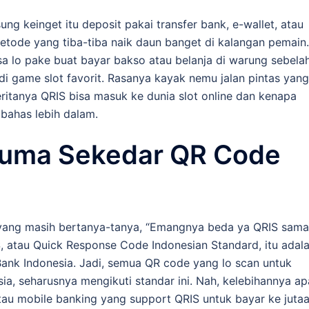
ung keinget itu deposit pakai transfer bank, e-wallet, atau
tode yang tiba-tiba naik daun banget di kalangan pemain.
a lo pake buat bayar bakso atau belanja di warung sebelah
 di game slot favorit. Rasanya kayak nemu jalan pintas yang
eritanya QRIS bisa masuk ke dunia slot online dan kenapa
 bahas lebih dalam.
Cuma Sekedar QR Code
 yang masih bertanya-tanya, “Emangnya beda ya QRIS sama
, atau Quick Response Code Indonesian Standard, itu adal
Bank Indonesia. Jadi, semua QR code yang lo scan untuk
a, seharusnya mengikuti standar ini. Nah, kelebihannya ap
atau mobile banking yang support QRIS untuk bayar ke juta