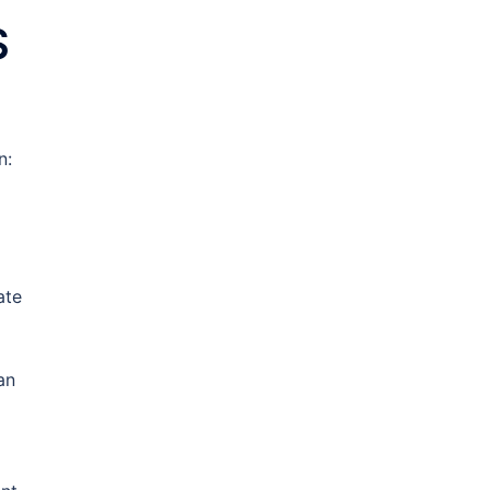
S
n:
ate
an