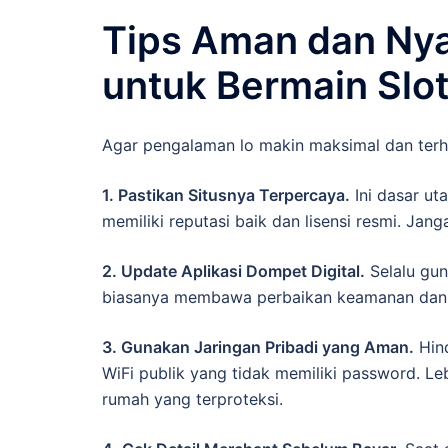
Tips Aman dan N
untuk Bermain Slo
Agar pengalaman lo makin maksimal dan terhi
1. Pastikan Situsnya Terpercaya.
Ini dasar ut
memiliki reputasi baik dan lisensi resmi. Jang
2. Update Aplikasi Dompet Digital.
Selalu gun
biasanya membawa perbaikan keamanan dan bu
3. Gunakan Jaringan Pribadi yang Aman.
Hind
WiFi publik yang tidak memiliki password. L
rumah yang terproteksi.