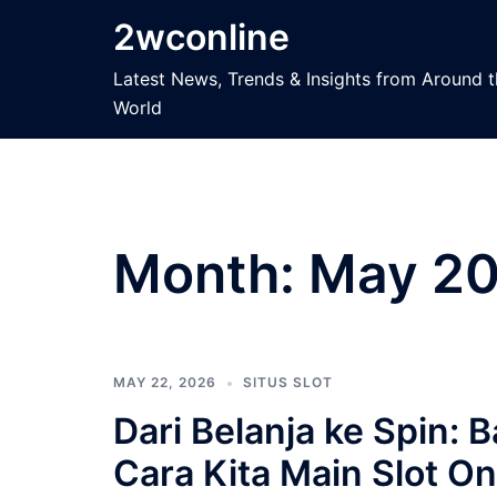
Skip
2wconline
to
content
Latest News, Trends & Insights from Around 
World
Month:
May 2
MAY 22, 2026
SITUS SLOT
Dari Belanja ke Spin
Cara Kita Main Slot On