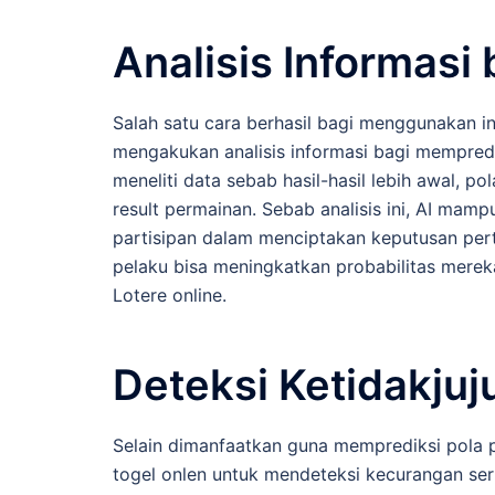
Analisis Informasi
Salah satu cara berhasil bagi menggunakan in
mengakukan analisis informasi bagi mempredi
meneliti data sebab hasil-hasil lebih awal, po
result permainan. Sebab analisis ini, AI m
partisipan dalam menciptakan keputusan pert
pelaku bisa meningkatkan probabilitas mer
Lotere online.
Deteksi Ketidakju
Selain dimanfaatkan guna memprediksi pola 
togel onlen untuk mendeteksi kecurangan se