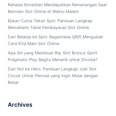
Rahasia Konsisten Mendapatkan Kemenangan Saat
Bermain Slot Online di Waktu Malam
Bukan Cuma Tekan Spin: Panduan Lengkap
Memahami Tabel Pembayaran Slot Online
Dari Belanja ke Spin: Bagaimana QRIS Mengubah
Cara Kita Main Slot Online
Apa Sih yang Membuat Rtp Slot Bronco Spirit
Pragmatic Play Begitu Menarik untuk Dicoba?
Dari Nol ke Hero: Panduan Lengkap Judi Slot
Cocok Untuk Pemula yang Ingin Mulai dengan
Benar
Archives