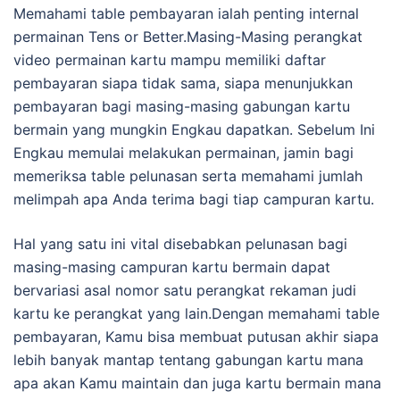
Memahami table pembayaran ialah penting internal
permainan Tens or Better.Masing-Masing perangkat
video permainan kartu mampu memiliki daftar
pembayaran siapa tidak sama, siapa menunjukkan
pembayaran bagi masing-masing gabungan kartu
bermain yang mungkin Engkau dapatkan. Sebelum Ini
Engkau memulai melakukan permainan, jamin bagi
memeriksa table pelunasan serta memahami jumlah
melimpah apa Anda terima bagi tiap campuran kartu.
Hal yang satu ini vital disebabkan pelunasan bagi
masing-masing campuran kartu bermain dapat
bervariasi asal nomor satu perangkat rekaman judi
kartu ke perangkat yang lain.Dengan memahami table
pembayaran, Kamu bisa membuat putusan akhir siapa
lebih banyak mantap tentang gabungan kartu mana
apa akan Kamu maintain dan juga kartu bermain mana