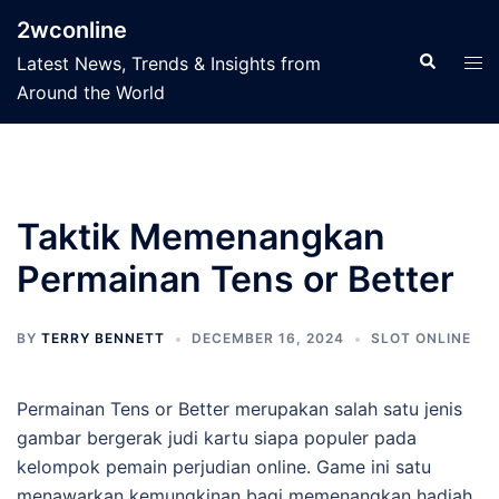
Skip
2wconline
to
Search
Tog
Latest News, Trends & Insights from
content
men
Around the World
Taktik Memenangkan
Permainan Tens or Better
BY
TERRY BENNETT
DECEMBER 16, 2024
SLOT ONLINE
Permainan Tens or Better merupakan salah satu jenis
gambar bergerak judi kartu siapa populer pada
kelompok pemain perjudian online. Game ini satu
menawarkan kemungkinan bagi memenangkan hadiah