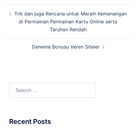
Post
Trik dan juga Rencana untuk Meraih Kemenangan
navigation
di Permainan Permainan Kartu Online serta
Taruhan Rendah
Deneme Bonusu Veren Siteler
Search
for:
Recent Posts