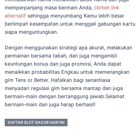
memperpanjang masa bermain Anda,
cbrbet link
alternatif
sehingga menyumbang Kamu lebih besar
berlimpah kesempatan untuk menggali gabungan kartu
siapa menguntungkan.
Dengan menggunakan strategi apa akurat, melakukan
permainan bersama tabah, dan juga mengambil
keuntungan bonus dan juga promosi, Anda dapat
menaikkan probabilitas Engkau untuk memenangkan
gim Tens or Better. Hafalkan bagi senantiasa
menyadari regulasi gim bersama mantap dan juga
bermain-main dengan bertanggung jawab.Selamat
bermain-main dan juga harap berhasil!
DAFTAR SLOT GACOR HARI INI