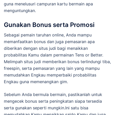
guna menelusuri campuran kartu bermain apa
menguntungkan.
Gunakan Bonus serta Promosi
Sebagai pemain taruhan online, Anda mampu
memanfaatkan bonus dan juga pemasaran apa
diberikan dengan situs judi bagi menaikkan
probabilitas Kamu dalam permainan Tens or Better.
Melimpah situs judi memberikan bonus terlindungi tiba,
freespin, serta pemasaran yang lain yang mampu
memudahkan Engkau memperbaiki probabilitas
Engkau guna memenangkan gim.
Sebelum Anda bermula bermain, pastikanlah untuk
mengecek bonus serta peningkatan siapa tersedia
serta gunakan seperti mungkin.Ini satu bisa
memudahkan Kamu menaikkan saldo Kamu dan juga