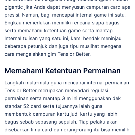
gigantic jika Anda dapat menyusun campuran card apa
presisi. Namun, bagi mencapai internal game ini satu,
Engkau memerlukan memiliki rencana siapa bagus
serta memahami ketentuan game serta mantap.
Internal tulisan yang satu ini, kami hendak meninjau
beberapa petunjuk dan juga tipu muslihat mengenai
cara mengalahkan gim Tens or Better.
Memahami Ketentuan Permainan
Langkah mula-mula guna mencapai internal permainan
Tens or Better merupakan menyadari regulasi
permainan serta mantap.Gim ini menggunakan dek
standar 52 card serta tujuannya ialah guna
membentuk campuran kartu judi kartu yang lebih
bagus sebab sepasang sepuluh. Tiap pelaku akan
disebarkan lima card dan orang-orang itu bisa memilih