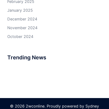
February 2025
January 2025
December 2024
November 2024
October 2024
Trending News
© 2026 2wconline. Proudly powered by
Sydney