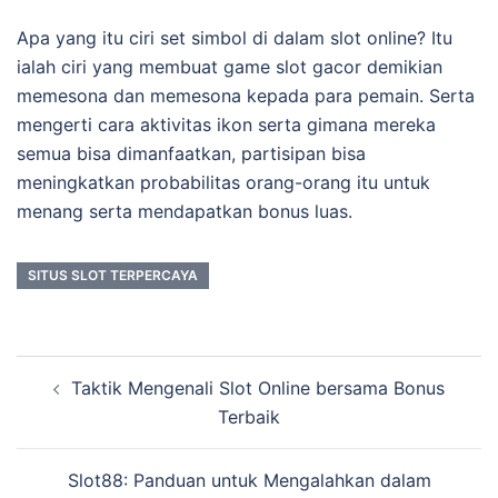
Apa yang itu ciri set simbol di dalam slot online? Itu
ialah ciri yang membuat game slot gacor demikian
memesona dan memesona kepada para pemain. Serta
mengerti cara aktivitas ikon serta gimana mereka
semua bisa dimanfaatkan, partisipan bisa
meningkatkan probabilitas orang-orang itu untuk
menang serta mendapatkan bonus luas.
SITUS SLOT TERPERCAYA
Post
Taktik Mengenali Slot Online bersama Bonus
navigation
Terbaik
Slot88: Panduan untuk Mengalahkan dalam