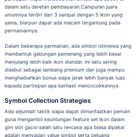
dalam satu deretan pembayaran.Campuran juara
umumnya terdiri dari 3 sampai dengan 5 ikon yang
sama, biarpun dapat ada macam tergantung pada
permainannya.
Dalam beberapa permainan, ada simbol istimewa yang
membentuk gabungan pemenang yang lebih besar
menjulang lebih baik ikon standar. Ini satu sering
disebut sebagai lambang premium dan juga mampu
menghadiahkan bonus siapa jarak lebih banyak luas
kepada partisipan apa berhasil mencocokkannya.
Symbol Collection Strategies
Ada sejumlah taktik siapa dapat dimanfaatkan pemain
guna mengambil keuntungan feature set ikon dalam
gim slot gacor.salah satu rencana apa biasa dipakai
adalah menyadari value simbol serta peluang