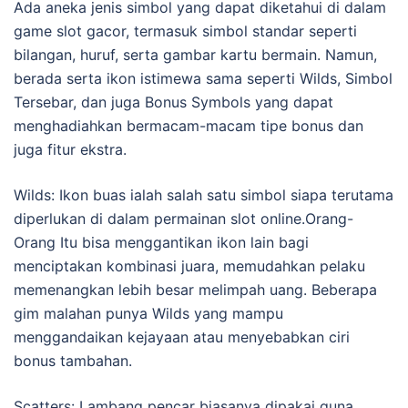
Ada aneka jenis simbol yang dapat diketahui di dalam
game slot gacor, termasuk simbol standar seperti
bilangan, huruf, serta gambar kartu bermain. Namun,
berada serta ikon istimewa sama seperti Wilds, Simbol
Tersebar, dan juga Bonus Symbols yang dapat
menghadiahkan bermacam-macam tipe bonus dan
juga fitur ekstra.
Wilds: Ikon buas ialah salah satu simbol siapa terutama
diperlukan di dalam permainan slot online.Orang-
Orang Itu bisa menggantikan ikon lain bagi
menciptakan kombinasi juara, memudahkan pelaku
memenangkan lebih besar melimpah uang. Beberapa
gim malahan punya Wilds yang mampu
menggandaikan kejayaan atau menyebabkan ciri
bonus tambahan.
Scatters: Lambang pencar biasanya dipakai guna