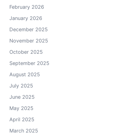
February 2026
January 2026
December 2025
November 2025
October 2025
September 2025
August 2025
July 2025
June 2025
May 2025
April 2025
March 2025