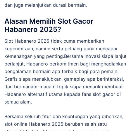
dan juga melanjutkan durasi bermain.
Alasan Memilih Slot Gacor
Habanero 2025?
Slot Habanero 2025 tidak cuma memberikan
kegembiraan, namun serta peluang guna mencapai
kemenangan yang penting.Bersama inovasi siapa lanjut
berlanjut, Habanero berkomitmen bagi menghadiahkan
pengalaman bermain apa terbaik bagi para pemain.
Grafis siapa menakjubkan, gameplay apa berinteraksi,
dan bermacam-macam topik siapa menarik membuat
Habanero alternatif utama kepada fans slot gacor di
semua alam.
Bersama seluruh fitur dan keuntungan yang diberikan,
slot online Habanero 2025 berubah salah satu