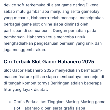
device soft terkemuka di alam game daring.Dikenal
sebab mutu gambar apa menjulang serta gameplay
yang menarik, Habanero telah mencapai menciptakan
berbagai game slot online siapa diminati oleh
partisipan di semua bumi. Dengan perhatian pada
pembaruan, Habanero terus mencoba untuk
menghadiahkan pengetahuan bermain yang unik dan
juga menggembirakan.
Ciri Terbaik Slot Gacor Habanero 2025
Slot Gacor Habanero 2025 menyediakan bermacam-
macam feature pilihan siapa membuatnya menonjol di
di tengah kompetitornya.Beriringan adalah beberapa
fitur yang layak dicatat:
Grafis Berkualitas Tinggian: Masing-Masing game
slot Habanero diberi serta grafis siapa