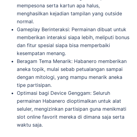
mempesona serta kartun apa halus,
menghasilkan kejadian tampilan yang outside
normal.
Gameplay Berinteraksi: Permainan dibuat untuk
memberikan interaksi siapa lebih, meliputi bonus
dan fitur spesial siapa bisa memperbaiki
kesempatan menang.
Beragam Tema Menarik: Habanero memberikan
aneka topik, mulai sebab petualangan sampai
dengan mitologi, yang mampu menarik aneka
tipe partisipan.
Optimasi bagi Device Genggam: Seluruh
permainan Habanero dioptimalkan untuk alat
seluler, mengizinkan partisipan guna menikmati
slot online favorit mereka di dimana saja serta
waktu saja.