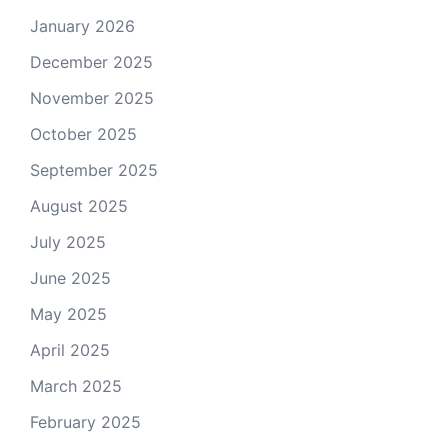
January 2026
December 2025
November 2025
October 2025
September 2025
August 2025
July 2025
June 2025
May 2025
April 2025
March 2025
February 2025