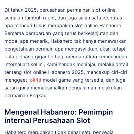
Di tahun 2025, perusahaan permainan slot online
semakin tumbuh rapid, dan juga salah satu identitas
apa mencuri fokus merupakan slot online Habanero.
Bersama pembaruan yang terus berkelanjutan dan
model apa menarik, Habanero tak hanya menawarkan
pengetahuan bermain apa mengasyikkan, akan tetapi
pula peluang gigantic bagi mendapatkan kemenangan.
Internal artikel ini, kami hendak meninjau melalui detail
tentang slot online Habanero 2025, mencakup ciri-ciri
menggaet,
oli4d
model game yang tersedia, dan juga
saran guna memaksimalkan pengalaman melakukan
permainan Engkau.
Mengenal Habanero: Pemimpin
internal Perusahaan Slot
Habanero merupakan tidak benar satu penyedia