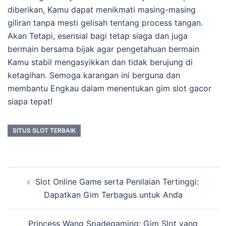
diberikan, Kamu dapat menikmati masing-masing
giliran tanpa mesti gelisah tentang process tangan.
Akan Tetapi, esensial bagi tetap siaga dan juga
bermain bersama bijak agar pengetahuan bermain
Kamu stabil mengasyikkan dan tidak berujung di
ketagihan. Semoga karangan ini berguna dan
membantu Engkau dalam menentukan gim slot gacor
siapa tepat!
SITUS SLOT TERBAIK
Post
Slot Online Game serta Penilaian Tertinggi:
navigation
Dapatkan Gim Terbagus untuk Anda
Princess Wang Spadegaming: Gim Slot yang