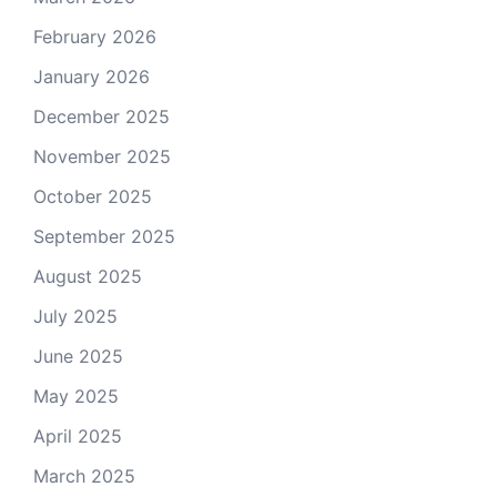
February 2026
January 2026
December 2025
November 2025
October 2025
September 2025
August 2025
July 2025
June 2025
May 2025
April 2025
March 2025