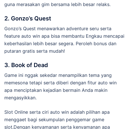
guna merasakan gim bersama lebih besar relaks.
2. Gonzo’s Quest
Gonzo’s Quest menawarkan adventure seru serta
feature auto win apa bisa membantu Engkau mencapai
keberhasilan lebih besar segera. Peroleh bonus dan
putaran gratis serta mudah!
3. Book of Dead
Game ini nggak sekedar menampilkan tema yang
memesona tetapi serta diberi dengan fitur auto win
apa menciptakan kejadian bermain Anda makin
mengasyikkan.
Slot Online serta ciri auto win adalah pilihan apa
menggaet bagi sekumpulan penggemar game
slot.Dengan kenyamanan serta kenyamanan apa