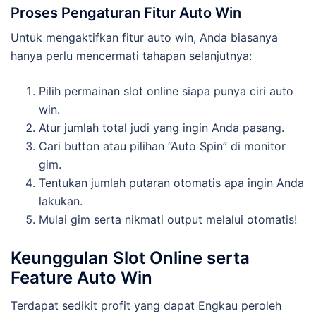
Proses Pengaturan Fitur Auto Win
Untuk mengaktifkan fitur auto win, Anda biasanya
hanya perlu mencermati tahapan selanjutnya:
Pilih permainan slot online siapa punya ciri auto
win.
Atur jumlah total judi yang ingin Anda pasang.
Cari button atau pilihan “Auto Spin” di monitor
gim.
Tentukan jumlah putaran otomatis apa ingin Anda
lakukan.
Mulai gim serta nikmati output melalui otomatis!
Keunggulan Slot Online serta
Feature Auto Win
Terdapat sedikit profit yang dapat Engkau peroleh