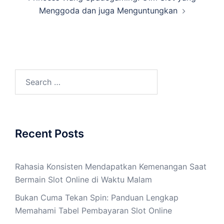
Menggoda dan juga Menguntungkan
Search
for:
Recent Posts
Rahasia Konsisten Mendapatkan Kemenangan Saat
Bermain Slot Online di Waktu Malam
Bukan Cuma Tekan Spin: Panduan Lengkap
Memahami Tabel Pembayaran Slot Online