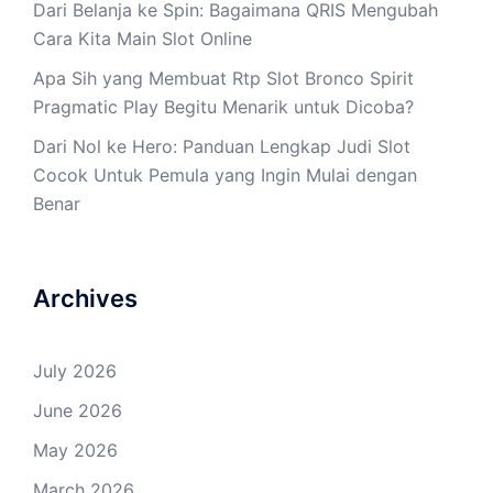
Dari Belanja ke Spin: Bagaimana QRIS Mengubah
Cara Kita Main Slot Online
Apa Sih yang Membuat Rtp Slot Bronco Spirit
Pragmatic Play Begitu Menarik untuk Dicoba?
Dari Nol ke Hero: Panduan Lengkap Judi Slot
Cocok Untuk Pemula yang Ingin Mulai dengan
Benar
Archives
July 2026
June 2026
May 2026
March 2026