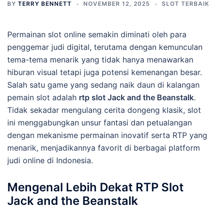
BY
TERRY BENNETT
NOVEMBER 12, 2025
SLOT TERBAIK
Permainan slot online semakin diminati oleh para
penggemar judi digital, terutama dengan kemunculan
tema-tema menarik yang tidak hanya menawarkan
hiburan visual tetapi juga potensi kemenangan besar.
Salah satu game yang sedang naik daun di kalangan
pemain slot adalah
rtp slot Jack and the Beanstalk
.
Tidak sekadar mengulang cerita dongeng klasik, slot
ini menggabungkan unsur fantasi dan petualangan
dengan mekanisme permainan inovatif serta RTP yang
menarik, menjadikannya favorit di berbagai platform
judi online di Indonesia.
Mengenal Lebih Dekat RTP Slot
Jack and the Beanstalk