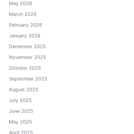
May 2026
March 2026
February 2026
January 2026
December 2025
November 2025
October 2025
September 2025
August 2025
July 2025
June 2025
May 2025
April 2025