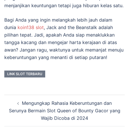
menjanjikan keuntungan tetapi juga hiburan kelas satu.
Bagi Anda yang ingin melangkah lebih jauh dalam
dunia
koin138 slot
, Jack and the Beanstalk adalah
pilihan tepat. Jadi, apakah Anda siap menaklukkan
tangga kacang dan mengejar harta kerajaan di atas
awan? Jangan ragu, waktunya untuk memanjat menuju
keberuntungan yang menanti di setiap putaran!
LINK SLOT TERBARU
Post
Mengungkap Rahasia Keberuntungan dan
navigation
Serunya Bermain Slot Queen of Bounty Gacor yang
Wajib Dicoba di 2024