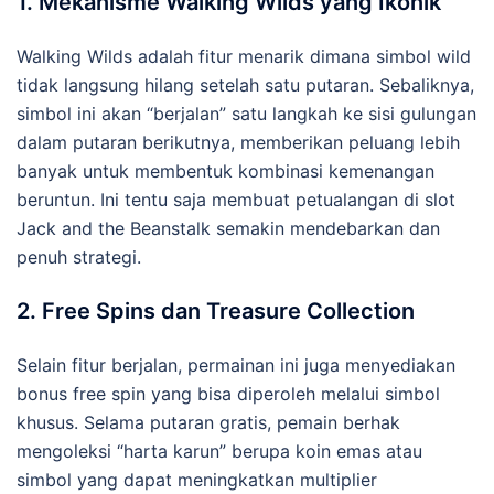
1. Mekanisme Walking Wilds yang Ikonik
Walking Wilds adalah fitur menarik dimana simbol wild
tidak langsung hilang setelah satu putaran. Sebaliknya,
simbol ini akan “berjalan” satu langkah ke sisi gulungan
dalam putaran berikutnya, memberikan peluang lebih
banyak untuk membentuk kombinasi kemenangan
beruntun. Ini tentu saja membuat petualangan di slot
Jack and the Beanstalk semakin mendebarkan dan
penuh strategi.
2. Free Spins dan Treasure Collection
Selain fitur berjalan, permainan ini juga menyediakan
bonus free spin yang bisa diperoleh melalui simbol
khusus. Selama putaran gratis, pemain berhak
mengoleksi “harta karun” berupa koin emas atau
simbol yang dapat meningkatkan multiplier