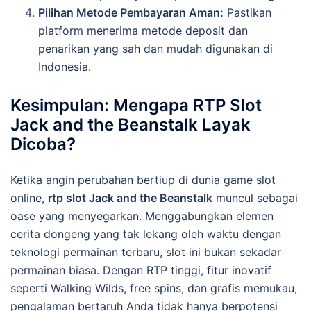
Pilihan Metode Pembayaran Aman:
Pastikan
platform menerima metode deposit dan
penarikan yang sah dan mudah digunakan di
Indonesia.
Kesimpulan: Mengapa RTP Slot
Jack and the Beanstalk Layak
Dicoba?
Ketika angin perubahan bertiup di dunia game slot
online,
rtp slot Jack and the Beanstalk
muncul sebagai
oase yang menyegarkan. Menggabungkan elemen
cerita dongeng yang tak lekang oleh waktu dengan
teknologi permainan terbaru, slot ini bukan sekadar
permainan biasa. Dengan RTP tinggi, fitur inovatif
seperti Walking Wilds, free spins, dan grafis memukau,
pengalaman bertaruh Anda tidak hanya berpotensi