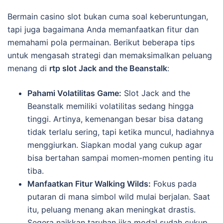
Bermain casino slot bukan cuma soal keberuntungan,
tapi juga bagaimana Anda memanfaatkan fitur dan
memahami pola permainan. Berikut beberapa tips
untuk mengasah strategi dan memaksimalkan peluang
menang di
rtp slot Jack and the Beanstalk
:
Pahami Volatilitas Game:
Slot Jack and the
Beanstalk memiliki volatilitas sedang hingga
tinggi. Artinya, kemenangan besar bisa datang
tidak terlalu sering, tapi ketika muncul, hadiahnya
menggiurkan. Siapkan modal yang cukup agar
bisa bertahan sampai momen-momen penting itu
tiba.
Manfaatkan Fitur Walking Wilds:
Fokus pada
putaran di mana simbol wild mulai berjalan. Saat
itu, peluang menang akan meningkat drastis.
Segera naikkan taruhan jika modal sudah cukup