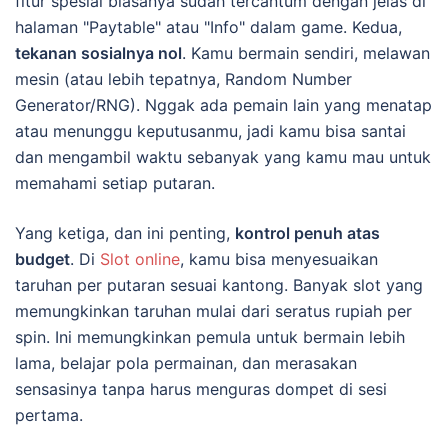
fitur spesial biasanya sudah tercantum dengan jelas di
halaman "Paytable" atau "Info" dalam game. Kedua,
tekanan sosialnya nol
. Kamu bermain sendiri, melawan
mesin (atau lebih tepatnya, Random Number
Generator/RNG). Nggak ada pemain lain yang menatap
atau menunggu keputusanmu, jadi kamu bisa santai
dan mengambil waktu sebanyak yang kamu mau untuk
memahami setiap putaran.
Yang ketiga, dan ini penting,
kontrol penuh atas
budget
. Di
Slot online
, kamu bisa menyesuaikan
taruhan per putaran sesuai kantong. Banyak slot yang
memungkinkan taruhan mulai dari seratus rupiah per
spin. Ini memungkinkan pemula untuk bermain lebih
lama, belajar pola permainan, dan merasakan
sensasinya tanpa harus menguras dompet di sesi
pertama.