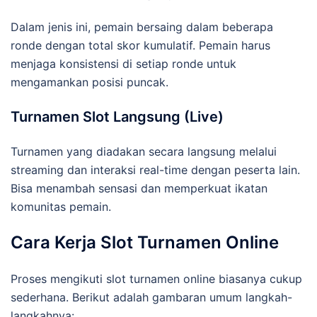
Dalam jenis ini, pemain bersaing dalam beberapa
ronde dengan total skor kumulatif. Pemain harus
menjaga konsistensi di setiap ronde untuk
mengamankan posisi puncak.
Turnamen Slot Langsung (Live)
Turnamen yang diadakan secara langsung melalui
streaming dan interaksi real-time dengan peserta lain.
Bisa menambah sensasi dan memperkuat ikatan
komunitas pemain.
Cara Kerja Slot Turnamen Online
Proses mengikuti slot turnamen online biasanya cukup
sederhana. Berikut adalah gambaran umum langkah-
langkahnya: