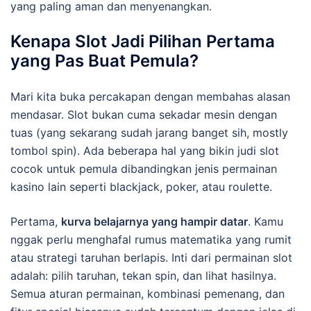
yang paling aman dan menyenangkan.
Kenapa Slot Jadi Pilihan Pertama
yang Pas Buat Pemula?
Mari kita buka percakapan dengan membahas alasan
mendasar. Slot bukan cuma sekadar mesin dengan
tuas (yang sekarang sudah jarang banget sih, mostly
tombol spin). Ada beberapa hal yang bikin judi slot
cocok untuk pemula dibandingkan jenis permainan
kasino lain seperti blackjack, poker, atau roulette.
Pertama,
kurva belajarnya yang hampir datar
. Kamu
nggak perlu menghafal rumus matematika yang rumit
atau strategi taruhan berlapis. Inti dari permainan slot
adalah: pilih taruhan, tekan spin, dan lihat hasilnya.
Semua aturan permainan, kombinasi pemenang, dan