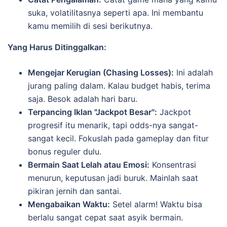
suka, volatilitasnya seperti apa. Ini membantu
kamu memilih di sesi berikutnya.
Yang Harus Ditinggalkan:
Mengejar Kerugian (Chasing Losses):
Ini adalah
jurang paling dalam. Kalau budget habis, terima
saja. Besok adalah hari baru.
Terpancing Iklan "Jackpot Besar":
Jackpot
progresif itu menarik, tapi odds-nya sangat-
sangat kecil. Fokuslah pada gameplay dan fitur
bonus reguler dulu.
Bermain Saat Lelah atau Emosi:
Konsentrasi
menurun, keputusan jadi buruk. Mainlah saat
pikiran jernih dan santai.
Mengabaikan Waktu:
Setel alarm! Waktu bisa
berlalu sangat cepat saat asyik bermain.