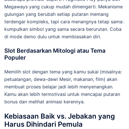
Megaways yang cukup mudah dimengerti. Mekanisme
gulungan yang berubah setiap putaran memang
terdengar kompleks, tapi cara menangnya tetap sama:
kumpulkan simbol yang sama secara berurutan. Coba
di mode demo dulu untuk membiasakan diri.
Slot Berdasarkan Mitologi atau Tema
Populer
Memilih slot dengan tema yang kamu sukai (misalnya:
petualangan, dewa-dewi Mesir, makanan, film) akan
membuat proses belajar jadi lebih menyenangkan.
Kamu akan lebih termotivasi untuk mencapai putaran
bonus dan melihat animasi kerennya.
Kebiasaan Baik vs. Jebakan yang
Harus Dihindari Pemula