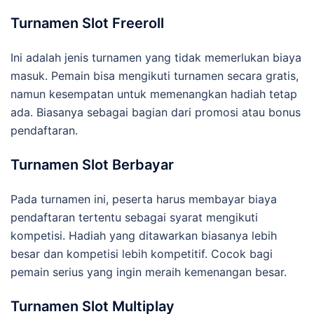
Turnamen Slot Freeroll
Ini adalah jenis turnamen yang tidak memerlukan biaya
masuk. Pemain bisa mengikuti turnamen secara gratis,
namun kesempatan untuk memenangkan hadiah tetap
ada. Biasanya sebagai bagian dari promosi atau bonus
pendaftaran.
Turnamen Slot Berbayar
Pada turnamen ini, peserta harus membayar biaya
pendaftaran tertentu sebagai syarat mengikuti
kompetisi. Hadiah yang ditawarkan biasanya lebih
besar dan kompetisi lebih kompetitif. Cocok bagi
pemain serius yang ingin meraih kemenangan besar.
Turnamen Slot Multiplay