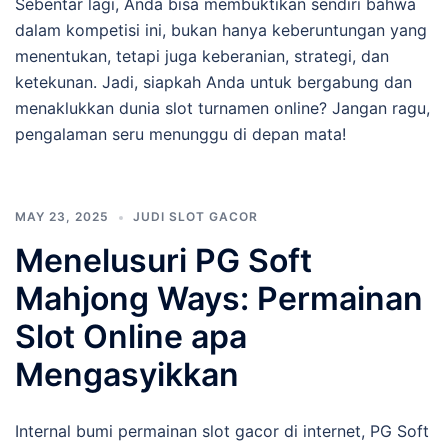
Sebentar lagi, Anda bisa membuktikan sendiri bahwa
dalam kompetisi ini, bukan hanya keberuntungan yang
menentukan, tetapi juga keberanian, strategi, dan
ketekunan. Jadi, siapkah Anda untuk bergabung dan
menaklukkan dunia slot turnamen online? Jangan ragu,
pengalaman seru menunggu di depan mata!
MAY 23, 2025
JUDI SLOT GACOR
Menelusuri PG Soft
Mahjong Ways: Permainan
Slot Online apa
Mengasyikkan
Internal bumi permainan slot gacor di internet, PG Soft