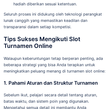
hadiah diberikan sesuai ketentuan.
Seluruh proses ini didukung oleh teknologi perangkat
lunak canggih yang memastikan keadilan dan
transparansi dalam setiap kompetisi.
Tips Sukses Mengikuti Slot
Turnamen Online
Walaupun keberuntungan tetap berperan penting, ada
beberapa strategi yang bisa Anda terapkan untuk
meningkatkan peluang menang di turnamen slot online:
1. Pahami Aturan dan Struktur Turnamen
Sebelum ikut, pelajari secara detail tentang aturan,
batas waktu, dan sistem poin yang digunakan.
Mengetahui semua detail ini membantu Anda