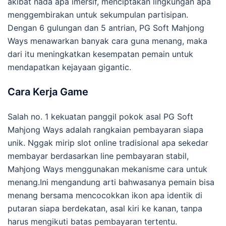
akibat nada apa imersif, menciptakan lingkungan apa
menggembirakan untuk sekumpulan partisipan.
Dengan 6 gulungan dan 5 antrian, PG Soft Mahjong
Ways menawarkan banyak cara guna menang, maka
dari itu meningkatkan kesempatan pemain untuk
mendapatkan kejayaan gigantic.
Cara Kerja Game
Salah no. 1 kekuatan panggil pokok asal PG Soft
Mahjong Ways adalah rangkaian pembayaran siapa
unik. Nggak mirip slot online tradisional apa sekedar
membayar berdasarkan line pembayaran stabil,
Mahjong Ways menggunakan mekanisme cara untuk
menang.Ini mengandung arti bahwasanya pemain bisa
menang bersama mencocokkan ikon apa identik di
putaran siapa berdekatan, asal kiri ke kanan, tanpa
harus mengikuti batas pembayaran tertentu.