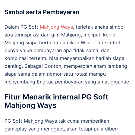
Simbol serta Pembayaran
Dalam PG Soft
Mahjong Ways
, terletak aneka simbol
apa terinspirasi dari gim Mahjong, meliputi kerikil
Mahjong siapa berbeda dan ikon Wild. Tiap simbol
punya value pembayaran apa tidak sama, dan
kombinasi tertentu bisa menyampaikan hadiah siapa
penting. Sebagai Contoh, memperoleh enam lambang
siapa sama dalam nomor satu rotasi mampu
menyumbang Engkau pembayaran yang amat gigantic.
Fitur Menarik internal PG Soft
Mahjong Ways
PG Soft Mahjong Ways tak cuma memberikan
gameplay yang menggaet, akan tetapi pula diberi