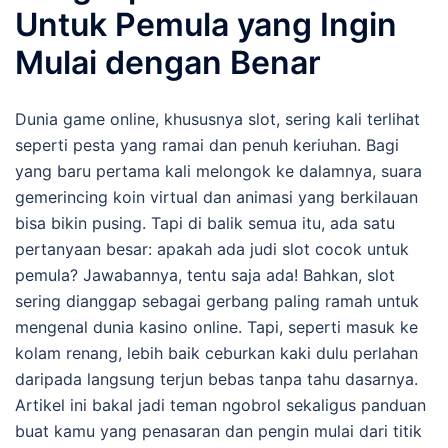
Untuk Pemula yang Ingin
Mulai dengan Benar
Dunia game online, khususnya slot, sering kali terlihat
seperti pesta yang ramai dan penuh keriuhan. Bagi
yang baru pertama kali melongok ke dalamnya, suara
gemerincing koin virtual dan animasi yang berkilauan
bisa bikin pusing. Tapi di balik semua itu, ada satu
pertanyaan besar: apakah ada judi slot cocok untuk
pemula? Jawabannya, tentu saja ada! Bahkan, slot
sering dianggap sebagai gerbang paling ramah untuk
mengenal dunia kasino online. Tapi, seperti masuk ke
kolam renang, lebih baik ceburkan kaki dulu perlahan
daripada langsung terjun bebas tanpa tahu dasarnya.
Artikel ini bakal jadi teman ngobrol sekaligus panduan
buat kamu yang penasaran dan pengin mulai dari titik