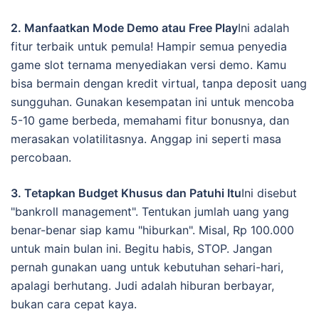
2. Manfaatkan Mode Demo atau Free Play
Ini adalah
fitur terbaik untuk pemula! Hampir semua penyedia
game slot ternama menyediakan versi demo. Kamu
bisa bermain dengan kredit virtual, tanpa deposit uang
sungguhan. Gunakan kesempatan ini untuk mencoba
5-10 game berbeda, memahami fitur bonusnya, dan
merasakan volatilitasnya. Anggap ini seperti masa
percobaan.
3. Tetapkan Budget Khusus dan Patuhi Itu
Ini disebut
"bankroll management". Tentukan jumlah uang yang
benar-benar siap kamu "hiburkan". Misal, Rp 100.000
untuk main bulan ini. Begitu habis, STOP. Jangan
pernah gunakan uang untuk kebutuhan sehari-hari,
apalagi berhutang. Judi adalah hiburan berbayar,
bukan cara cepat kaya.