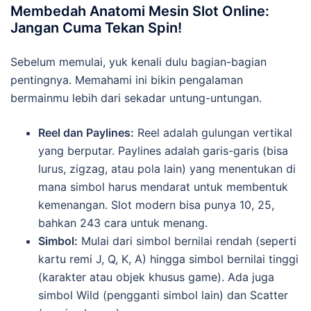
Membedah Anatomi Mesin Slot Online:
Jangan Cuma Tekan Spin!
Sebelum memulai, yuk kenali dulu bagian-bagian
pentingnya. Memahami ini bikin pengalaman
bermainmu lebih dari sekadar untung-untungan.
Reel dan Paylines:
Reel adalah gulungan vertikal
yang berputar. Paylines adalah garis-garis (bisa
lurus, zigzag, atau pola lain) yang menentukan di
mana simbol harus mendarat untuk membentuk
kemenangan. Slot modern bisa punya 10, 25,
bahkan 243 cara untuk menang.
Simbol:
Mulai dari simbol bernilai rendah (seperti
kartu remi J, Q, K, A) hingga simbol bernilai tinggi
(karakter atau objek khusus game). Ada juga
simbol Wild (pengganti simbol lain) dan Scatter