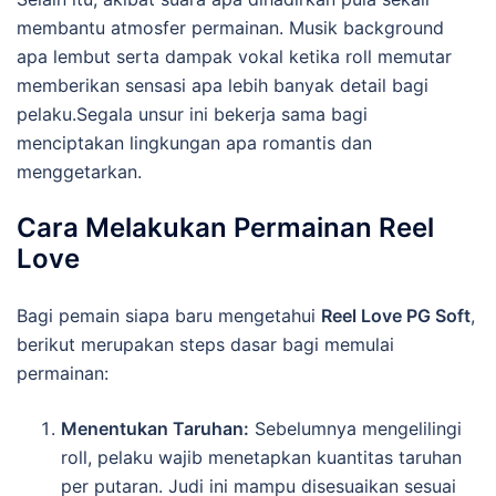
membantu atmosfer permainan. Musik background
apa lembut serta dampak vokal ketika roll memutar
memberikan sensasi apa lebih banyak detail bagi
pelaku.Segala unsur ini bekerja sama bagi
menciptakan lingkungan apa romantis dan
menggetarkan.
Cara Melakukan Permainan Reel
Love
Bagi pemain siapa baru mengetahui
Reel Love PG Soft
,
berikut merupakan steps dasar bagi memulai
permainan:
Menentukan Taruhan:
Sebelumnya mengelilingi
roll, pelaku wajib menetapkan kuantitas taruhan
per putaran. Judi ini mampu disesuaikan sesuai