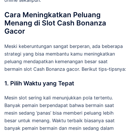
online sekalipun.
Cara Meningkatkan Peluang
Menang di Slot Cash Bonanza
Gacor
Meski keberuntungan sangat berperan, ada beberapa
strategi yang bisa membantu kamu meningkatkan
peluang mendapatkan kemenangan besar saat
bermain slot Cash Bonanza gacor. Berikut tips-tipsnya:
1. Pilih Waktu yang Tepat
Mesin slot sering kali menunjukkan pola tertentu.
Banyak pemain berpendapat bahwa bermain saat
mesin sedang ‘panas’ bisa memberi peluang lebih
besar untuk menang. Waktu terbaik biasanya saat
banyak pemain bermain dan mesin sedang dalam