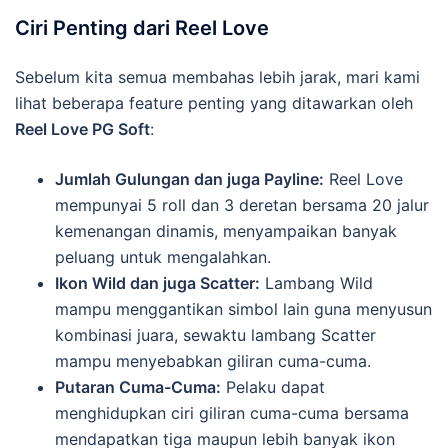
Ciri Penting dari Reel Love
Sebelum kita semua membahas lebih jarak, mari kami
lihat beberapa feature penting yang ditawarkan oleh
Reel Love PG Soft
:
Jumlah Gulungan dan juga Payline:
Reel Love
mempunyai 5 roll dan 3 deretan bersama 20 jalur
kemenangan dinamis, menyampaikan banyak
peluang untuk mengalahkan.
Ikon Wild dan juga Scatter:
Lambang Wild
mampu menggantikan simbol lain guna menyusun
kombinasi juara, sewaktu lambang Scatter
mampu menyebabkan giliran cuma-cuma.
Putaran Cuma-Cuma:
Pelaku dapat
menghidupkan ciri giliran cuma-cuma bersama
mendapatkan tiga maupun lebih banyak ikon