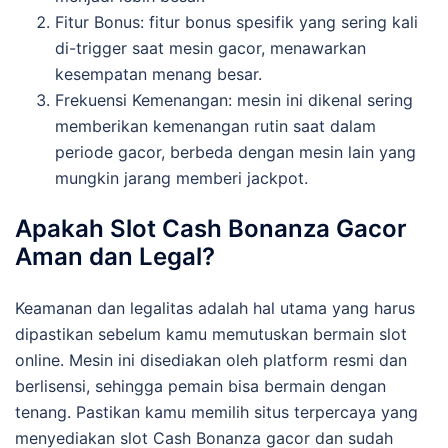
Fitur Bonus: fitur bonus spesifik yang sering kali
di-trigger saat mesin gacor, menawarkan
kesempatan menang besar.
Frekuensi Kemenangan: mesin ini dikenal sering
memberikan kemenangan rutin saat dalam
periode gacor, berbeda dengan mesin lain yang
mungkin jarang memberi jackpot.
Apakah Slot Cash Bonanza Gacor
Aman dan Legal?
Keamanan dan legalitas adalah hal utama yang harus
dipastikan sebelum kamu memutuskan bermain slot
online. Mesin ini disediakan oleh platform resmi dan
berlisensi, sehingga pemain bisa bermain dengan
tenang. Pastikan kamu memilih situs terpercaya yang
menyediakan slot Cash Bonanza gacor dan sudah