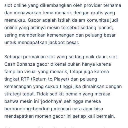
slot online yang dikembangkan oleh provider ternama
dan menawarkan tema menarik dengan grafis yang
memukau. Gacor adalah istilah dalam komunitas judi
online yang artinya mesin tersebut sedang ‘panas’,
sering memberikan kemenangan dan peluang besar
untuk mendapatkan jackpot besar.
Sebagai permainan slot yang sedang naik daun, slot
Cash Bonanza gacor dikenal bukan hanya karena
tampilan visual yang menarik, tetapi juga karena
tingkat RTP (Return to Player) dan peluang
kemenangan yang cukup tinggi jika dimainkan dengan
strategi tepat. Tidak sedikit pemain yang merasa
bahwa mesin ini ‘jodohnya’, sehingga mereka
berbondong-bondong mencari cara agar bisa
mendapatkan momen gacor ini setiap kali bermain.