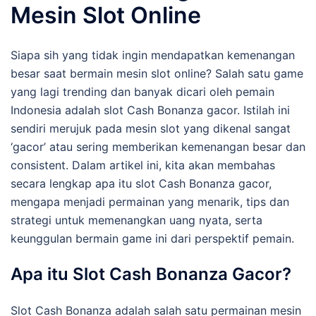
Mesin Slot Online
Siapa sih yang tidak ingin mendapatkan kemenangan
besar saat bermain mesin slot online? Salah satu game
yang lagi trending dan banyak dicari oleh pemain
Indonesia adalah slot Cash Bonanza gacor. Istilah ini
sendiri merujuk pada mesin slot yang dikenal sangat
‘gacor’ atau sering memberikan kemenangan besar dan
consistent. Dalam artikel ini, kita akan membahas
secara lengkap apa itu slot Cash Bonanza gacor,
mengapa menjadi permainan yang menarik, tips dan
strategi untuk memenangkan uang nyata, serta
keunggulan bermain game ini dari perspektif pemain.
Apa itu Slot Cash Bonanza Gacor?
Slot Cash Bonanza adalah salah satu permainan mesin