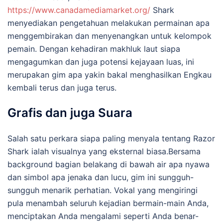
https://www.canadamediamarket.org/
Shark
menyediakan pengetahuan melakukan permainan apa
menggembirakan dan menyenangkan untuk kelompok
pemain. Dengan kehadiran makhluk laut siapa
mengagumkan dan juga potensi kejayaan luas, ini
merupakan gim apa yakin bakal menghasilkan Engkau
kembali terus dan juga terus.
Grafis dan juga Suara
Salah satu perkara siapa paling menyala tentang Razor
Shark ialah visualnya yang eksternal biasa.Bersama
background bagian belakang di bawah air apa nyawa
dan simbol apa jenaka dan lucu, gim ini sungguh-
sungguh menarik perhatian. Vokal yang mengiringi
pula menambah seluruh kejadian bermain-main Anda,
menciptakan Anda mengalami seperti Anda benar-