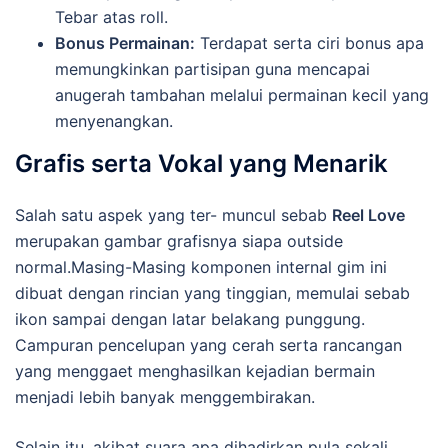
Tebar atas roll.
Bonus Permainan:
Terdapat serta ciri bonus apa
memungkinkan partisipan guna mencapai
anugerah tambahan melalui permainan kecil yang
menyenangkan.
Grafis serta Vokal yang Menarik
Salah satu aspek yang ter- muncul sebab
Reel Love
merupakan gambar grafisnya siapa outside
normal.Masing-Masing komponen internal gim ini
dibuat dengan rincian yang tinggian, memulai sebab
ikon sampai dengan latar belakang punggung.
Campuran pencelupan yang cerah serta rancangan
yang menggaet menghasilkan kejadian bermain
menjadi lebih banyak menggembirakan.
Selain itu, akibat suara apa dihadirkan pula sekali