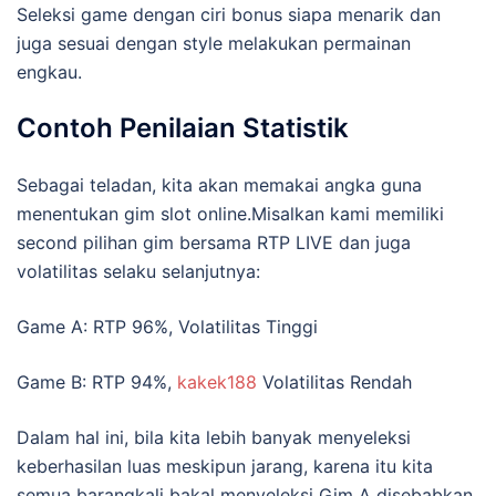
Seleksi game dengan ciri bonus siapa menarik dan
juga sesuai dengan style melakukan permainan
engkau.
Contoh Penilaian Statistik
Sebagai teladan, kita akan memakai angka guna
menentukan gim slot online.Misalkan kami memiliki
second pilihan gim bersama RTP LIVE dan juga
volatilitas selaku selanjutnya:
Game A: RTP 96%, Volatilitas Tinggi
Game B: RTP 94%,
kakek188
Volatilitas Rendah
Dalam hal ini, bila kita lebih banyak menyeleksi
keberhasilan luas meskipun jarang, karena itu kita
semua barangkali bakal menyeleksi Gim A disebabkan