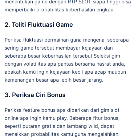
menentukan game dengan RTP SLOT siapa tinggi bisa
memperbaiki probabilitas keberhasilan engkau.
2. Teliti Fluktuasi Game
Periksa fluktuasi permainan guna mengenal seberapa
sering game tersebut membayar kejayaan dan
seberapa besar keberhasilan tersebut.Seleksi gim
dengan volatilitas apa pantas bersama hasrat anda,
apakah kamu ingin kejayaan kecil apa acap maupun
kemenangan besar apa lebih besar jarang.
3. Periksa Ciri Bonus
Periksa feature bonus apa diberikan dari gim slot
online apa ingin kamu play. Beberapa fitur bonus,
seperti putaran gratis dan lambang wild, dapat
menaikkan probabilitas kamu guna mengalahkan.