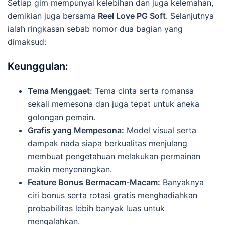
Setiap gim mempunyai kelebihan dan juga kelemahan,
demikian juga bersama
Reel Love PG Soft
. Selanjutnya
ialah ringkasan sebab nomor dua bagian yang
dimaksud:
Keunggulan:
Tema Menggaet:
Tema cinta serta romansa
sekali memesona dan juga tepat untuk aneka
golongan pemain.
Grafis yang Mempesona:
Model visual serta
dampak nada siapa berkualitas menjulang
membuat pengetahuan melakukan permainan
makin menyenangkan.
Feature Bonus Bermacam-Macam:
Banyaknya
ciri bonus serta rotasi gratis menghadiahkan
probabilitas lebih banyak luas untuk
mengalahkan.