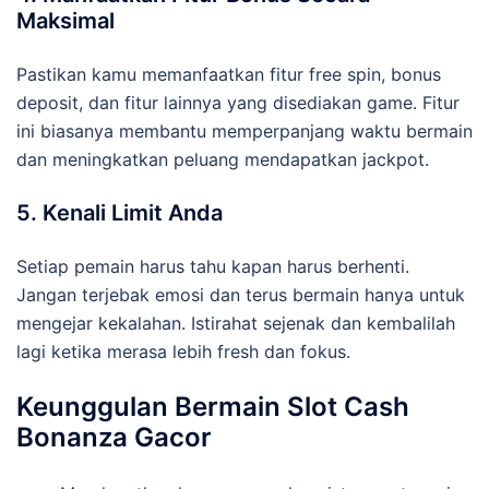
Maksimal
Pastikan kamu memanfaatkan fitur free spin, bonus
deposit, dan fitur lainnya yang disediakan game. Fitur
ini biasanya membantu memperpanjang waktu bermain
dan meningkatkan peluang mendapatkan jackpot.
5. Kenali Limit Anda
Setiap pemain harus tahu kapan harus berhenti.
Jangan terjebak emosi dan terus bermain hanya untuk
mengejar kekalahan. Istirahat sejenak dan kembalilah
lagi ketika merasa lebih fresh dan fokus.
Keunggulan Bermain Slot Cash
Bonanza Gacor