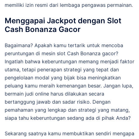
memiliki izin resmi dari lembaga pengawas permainan.
Menggapai Jackpot dengan Slot
Cash Bonanza Gacor
Bagaimana? Apakah kamu tertarik untuk mencoba
peruntungan di mesin slot Cash Bonanza gacor?
Ingatlah bahwa keberuntungan memang menjadi faktor
utama, tetapi penerapan strategi yang tepat dan
pengelolaan modal yang bijak bisa meningkatkan
peluang kamu meraih kemenangan besar. Jangan lupa,
bermain judi online harus dilakukan secara
bertanggung jawab dan sadar risiko. Dengan
pemahaman yang lengkap dan strategi yang matang,
siapa tahu keberuntungan sedang ada di pihak Anda?
Sekarang saatnya kamu membuktikan sendiri mengapa