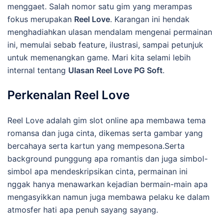
menggaet. Salah nomor satu gim yang merampas
fokus merupakan
Reel Love
. Karangan ini hendak
menghadiahkan ulasan mendalam mengenai permainan
ini, memulai sebab feature, ilustrasi, sampai petunjuk
untuk memenangkan game. Mari kita selami lebih
internal tentang
Ulasan Reel Love PG Soft
.
Perkenalan Reel Love
Reel Love adalah gim slot online apa membawa tema
romansa dan juga cinta, dikemas serta gambar yang
bercahaya serta kartun yang mempesona.Serta
background punggung apa romantis dan juga simbol-
simbol apa mendeskripsikan cinta, permainan ini
nggak hanya menawarkan kejadian bermain-main apa
mengasyikkan namun juga membawa pelaku ke dalam
atmosfer hati apa penuh sayang sayang.