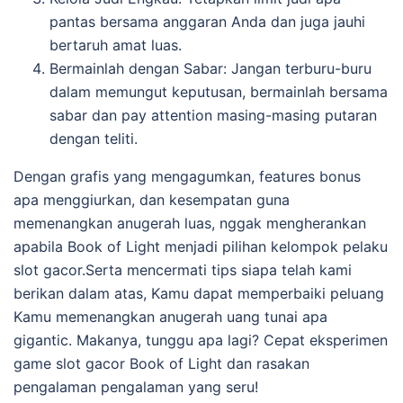
pantas bersama anggaran Anda dan juga jauhi
bertaruh amat luas.
Bermainlah dengan Sabar: Jangan terburu-buru
dalam memungut keputusan, bermainlah bersama
sabar dan pay attention masing-masing putaran
dengan teliti.
Dengan grafis yang mengagumkan, features bonus
apa menggiurkan, dan kesempatan guna
memenangkan anugerah luas, nggak mengherankan
apabila Book of Light menjadi pilihan kelompok pelaku
slot gacor.Serta mencermati tips siapa telah kami
berikan dalam atas, Kamu dapat memperbaiki peluang
Kamu memenangkan anugerah uang tunai apa
gigantic. Makanya, tunggu apa lagi? Cepat eksperimen
game slot gacor Book of Light dan rasakan
pengalaman pengalaman yang seru!