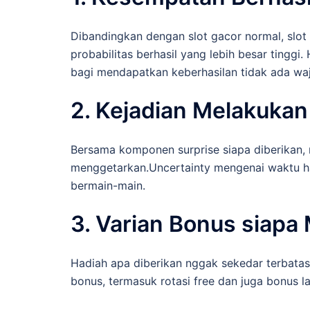
Dibandingkan dengan slot gacor normal, sl
probabilitas berhasil yang lebih besar ting
bagi mendapatkan keberhasilan tidak ada waji
2. Kejadian Melakuka
Bersama komponen surprise siapa diberikan
menggetarkan.Uncertainty mengenai waktu h
bermain-main.
3. Varian Bonus siapa
Hadiah apa diberikan nggak sekedar terbata
bonus, termasuk rotasi free dan juga bonus l