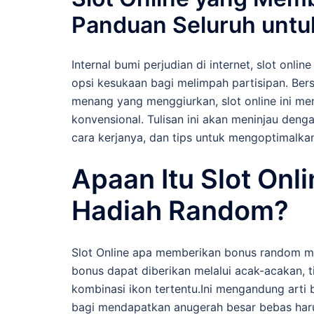
Panduan Seluruh untu
Internal bumi perjudian di internet, slot on
opsi kesukaan bagi melimpah partisipan. B
menang yang menggiurkan, slot online ini me
konvensional. Tulisan ini akan meninjau den
cara kerjanya, dan tips untuk mengoptimalkan
Apaan Itu Slot Onl
Hadiah Random?
Slot Online apa memberikan bonus random me
bonus dapat diberikan melalui acak-acakan, 
kombinasi ikon tertentu.Ini mengandung art
bagi mendapatkan anugerah besar bebas harus 