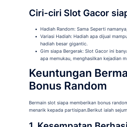
Ciri-ciri Slot Gacor 
Hadiah Random: Sama Seperti namanya, 
Variasi Hadiah: Hadiah apa dijual mampu
hadiah besar gigantic.
Gim siapa Bergerak: Slot Gacor ini ba
apa memukau, menghasilkan kejadian m
Keuntungan Berma
Bonus Random
Bermain slot siapa memberikan bonus rando
menarik kepada partisipan.Berikut ialah sej
1. Kesempatan Berhasi