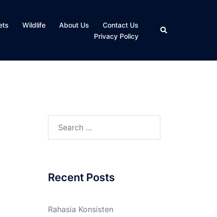
ets
Wildlife
About Us
Contact Us
Search
Privacy Policy
Search
for:
Recent Posts
Rahasia Konsisten