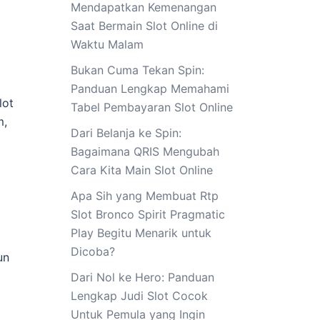
Mendapatkan Kemenangan
Saat Bermain Slot Online di
Waktu Malam
Bukan Cuma Tekan Spin:
Panduan Lengkap Memahami
lot
Tabel Pembayaran Slot Online
m,
Dari Belanja ke Spin:
Bagaimana QRIS Mengubah
Cara Kita Main Slot Online
Apa Sih yang Membuat Rtp
Slot Bronco Spirit Pragmatic
Play Begitu Menarik untuk
Dicoba?
un
Dari Nol ke Hero: Panduan
Lengkap Judi Slot Cocok
Untuk Pemula yang Ingin