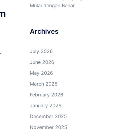
Mulai dengan Benar
om
Archives
July 2026
r
June 2026
May 2026
n
March 2026
February 2026
January 2026
December 2025
November 2025