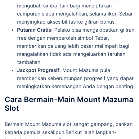
mengubah simbol lain bagi menciptakan
campuran siapa mengalahkan, selama ikon Sebar
menyingkap aksesibilitas ke giliran bonus.
Putaran Gratis:
Pelaku bisa mengakibatkan giliran
free dengan memperoleh simbol Tebar,
memberikan peluang lebih besar melimpah bagi
mengalahkan tidak ada mengeluarkan taruhan
tambahan.
Jackpot Progresif:
Mount Mazuma pula
memberikan keberuntungan progresif yang dapat
meningkatkan kemenangan Anda dengan penting.
Cara Bermain-Main Mount Mazuma
Slot
Bermain Mount Mazuma slot sangat gampang, bahkan
kepada pemula sekalipun.Berikut ialah langkah-