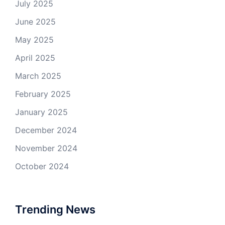
July 2025
June 2025
May 2025
April 2025
March 2025
February 2025
January 2025
December 2024
November 2024
October 2024
Trending News