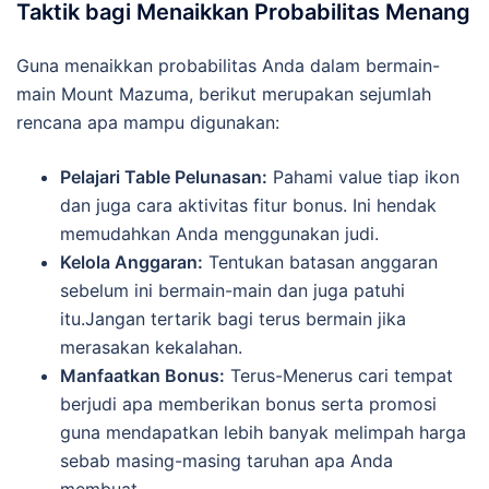
Taktik bagi Menaikkan Probabilitas Menang
Guna menaikkan probabilitas Anda dalam bermain-
main Mount Mazuma, berikut merupakan sejumlah
rencana apa mampu digunakan:
Pelajari Table Pelunasan:
Pahami value tiap ikon
dan juga cara aktivitas fitur bonus. Ini hendak
memudahkan Anda menggunakan judi.
Kelola Anggaran:
Tentukan batasan anggaran
sebelum ini bermain-main dan juga patuhi
itu.Jangan tertarik bagi terus bermain jika
merasakan kekalahan.
Manfaatkan Bonus:
Terus-Menerus cari tempat
berjudi apa memberikan bonus serta promosi
guna mendapatkan lebih banyak melimpah harga
sebab masing-masing taruhan apa Anda