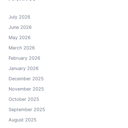
July 2026
June 2026
May 2026
March 2026
February 2026
January 2026
December 2025
November 2025
October 2025
September 2025
August 2025