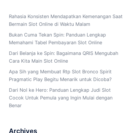
Rahasia Konsisten Mendapatkan Kemenangan Saat
Bermain Slot Online di Waktu Malam
Bukan Cuma Tekan Spin: Panduan Lengkap
Memahami Tabel Pembayaran Slot Online
Dari Belanja ke Spin: Bagaimana QRIS Mengubah
Cara Kita Main Slot Online
Apa Sih yang Membuat Rtp Slot Bronco Spirit
Pragmatic Play Begitu Menarik untuk Dicoba?
Dari Nol ke Hero: Panduan Lengkap Judi Slot
Cocok Untuk Pemula yang Ingin Mulai dengan
Benar
Archives