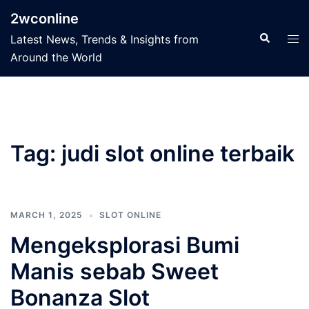
Skip
2wconline
to
Search
Tog
Latest News, Trends & Insights from
content
men
Around the World
Tag:
judi slot online terbaik
MARCH 1, 2025
SLOT ONLINE
Mengeksplorasi Bumi
Manis sebab Sweet
Bonanza Slot