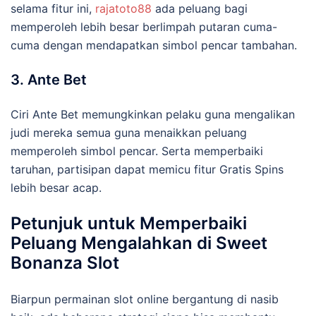
selama fitur ini,
rajatoto88
ada peluang bagi
memperoleh lebih besar berlimpah putaran cuma-
cuma dengan mendapatkan simbol pencar tambahan.
3. Ante Bet
Ciri Ante Bet memungkinkan pelaku guna mengalikan
judi mereka semua guna menaikkan peluang
memperoleh simbol pencar. Serta memperbaiki
taruhan, partisipan dapat memicu fitur Gratis Spins
lebih besar acap.
Petunjuk untuk Memperbaiki
Peluang Mengalahkan di Sweet
Bonanza Slot
Biarpun permainan slot online bergantung di nasib