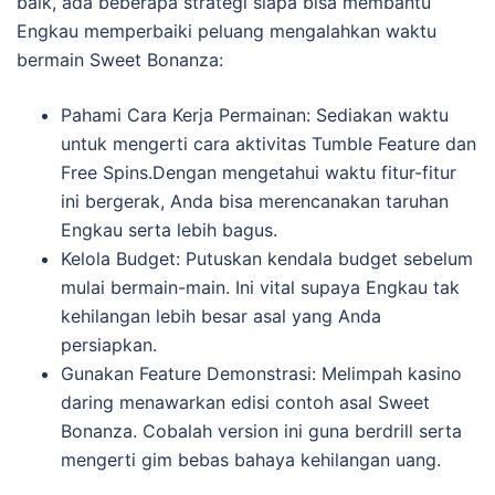
baik, ada beberapa strategi siapa bisa membantu
Engkau memperbaiki peluang mengalahkan waktu
bermain Sweet Bonanza:
Pahami Cara Kerja Permainan: Sediakan waktu
untuk mengerti cara aktivitas Tumble Feature dan
Free Spins.Dengan mengetahui waktu fitur-fitur
ini bergerak, Anda bisa merencanakan taruhan
Engkau serta lebih bagus.
Kelola Budget: Putuskan kendala budget sebelum
mulai bermain-main. Ini vital supaya Engkau tak
kehilangan lebih besar asal yang Anda
persiapkan.
Gunakan Feature Demonstrasi: Melimpah kasino
daring menawarkan edisi contoh asal Sweet
Bonanza. Cobalah version ini guna berdrill serta
mengerti gim bebas bahaya kehilangan uang.