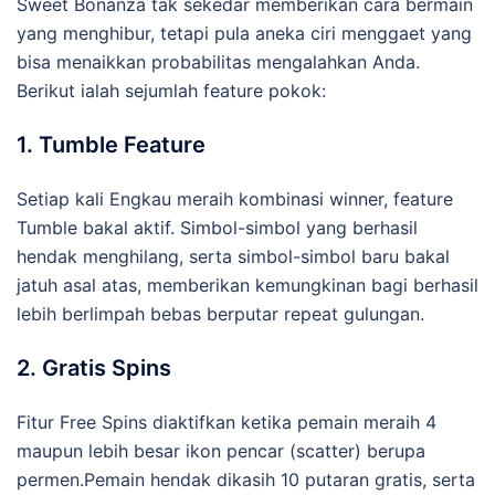
Sweet Bonanza tak sekedar memberikan cara bermain
yang menghibur, tetapi pula aneka ciri menggaet yang
bisa menaikkan probabilitas mengalahkan Anda.
Berikut ialah sejumlah feature pokok:
1. Tumble Feature
Setiap kali Engkau meraih kombinasi winner, feature
Tumble bakal aktif. Simbol-simbol yang berhasil
hendak menghilang, serta simbol-simbol baru bakal
jatuh asal atas, memberikan kemungkinan bagi berhasil
lebih berlimpah bebas berputar repeat gulungan.
2. Gratis Spins
Fitur Free Spins diaktifkan ketika pemain meraih 4
maupun lebih besar ikon pencar (scatter) berupa
permen.Pemain hendak dikasih 10 putaran gratis, serta