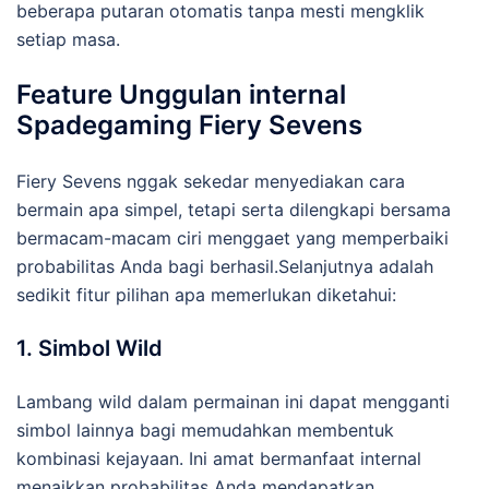
beberapa putaran otomatis tanpa mesti mengklik
setiap masa.
Feature Unggulan internal
Spadegaming Fiery Sevens
Fiery Sevens nggak sekedar menyediakan cara
bermain apa simpel, tetapi serta dilengkapi bersama
bermacam-macam ciri menggaet yang memperbaiki
probabilitas Anda bagi berhasil.Selanjutnya adalah
sedikit fitur pilihan apa memerlukan diketahui:
1. Simbol Wild
Lambang wild dalam permainan ini dapat mengganti
simbol lainnya bagi memudahkan membentuk
kombinasi kejayaan. Ini amat bermanfaat internal
menaikkan probabilitas Anda mendapatkan