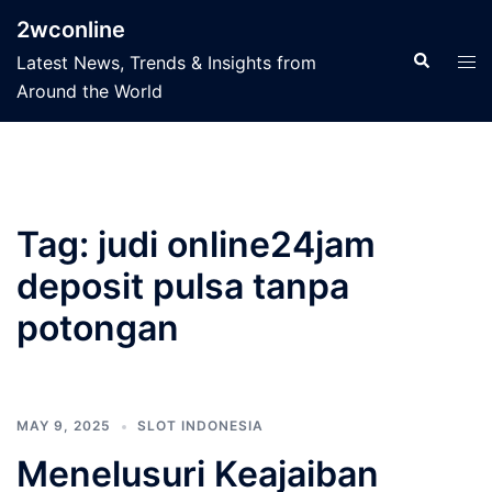
Skip
2wconline
to
Search
Tog
Latest News, Trends & Insights from
content
men
Around the World
Tag:
judi online24jam
deposit pulsa tanpa
potongan
MAY 9, 2025
SLOT INDONESIA
Menelusuri Keajaiban