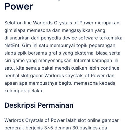
Power
Selot on line Warlords Crystals of Power merupakan
gim siapa memesona dan mengasyikkan yang
diluncurkan dari penyedia device software terkemuka,
NetEnt. Gim ini satu mempunyai topik peperangan
siapa epik bersama grafis yang eksternal biasa serta
ciri game yang menyenangkan. Internal karangan ini
satu, kita semua bakal mendiskusikan lebih continue
perihal slot gacor Warlords Crystals of Power dan
apaan apa membuatnya begitu memesona kepada
kelompok pelaku.
Deskripsi Permainan
Warlords Crystals of Power ialah slot online gambar
bergerak berjenis 3×5 dengan 30 paylines apa