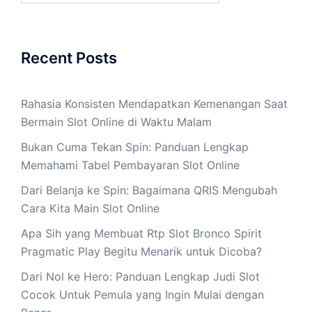
Recent Posts
Rahasia Konsisten Mendapatkan Kemenangan Saat
Bermain Slot Online di Waktu Malam
Bukan Cuma Tekan Spin: Panduan Lengkap
Memahami Tabel Pembayaran Slot Online
Dari Belanja ke Spin: Bagaimana QRIS Mengubah
Cara Kita Main Slot Online
Apa Sih yang Membuat Rtp Slot Bronco Spirit
Pragmatic Play Begitu Menarik untuk Dicoba?
Dari Nol ke Hero: Panduan Lengkap Judi Slot
Cocok Untuk Pemula yang Ingin Mulai dengan