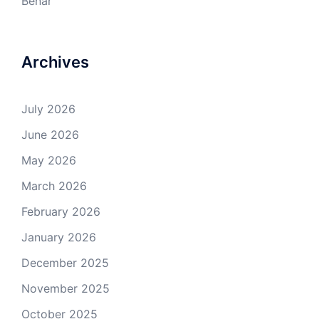
Benar
Archives
July 2026
June 2026
May 2026
March 2026
February 2026
January 2026
December 2025
November 2025
October 2025