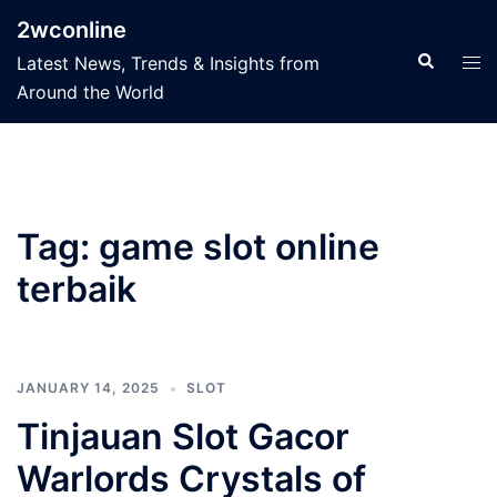
Skip
2wconline
to
Search
Tog
Latest News, Trends & Insights from
content
men
Around the World
Tag:
game slot online
terbaik
JANUARY 14, 2025
SLOT
Tinjauan Slot Gacor
Warlords Crystals of