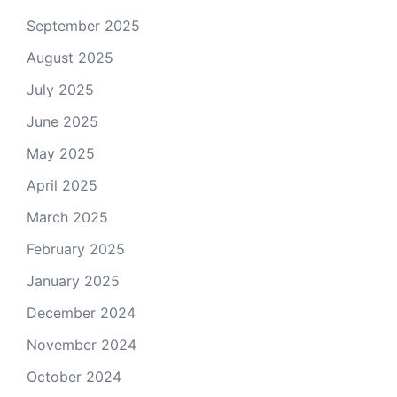
September 2025
August 2025
July 2025
June 2025
May 2025
April 2025
March 2025
February 2025
January 2025
December 2024
November 2024
October 2024