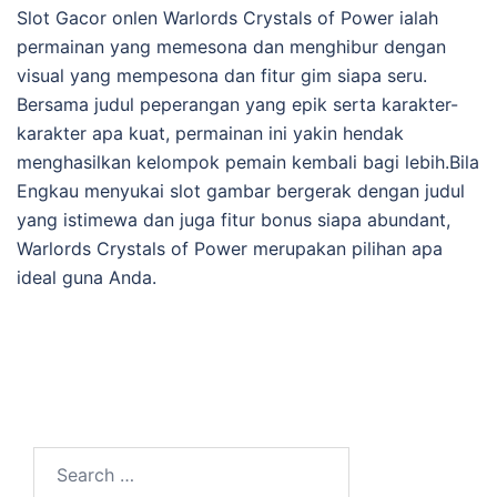
Slot Gacor onlen Warlords Crystals of Power ialah
permainan yang memesona dan menghibur dengan
visual yang mempesona dan fitur gim siapa seru.
Bersama judul peperangan yang epik serta karakter-
karakter apa kuat, permainan ini yakin hendak
menghasilkan kelompok pemain kembali bagi lebih.Bila
Engkau menyukai slot gambar bergerak dengan judul
yang istimewa dan juga fitur bonus siapa abundant,
Warlords Crystals of Power merupakan pilihan apa
ideal guna Anda.
Search
for: